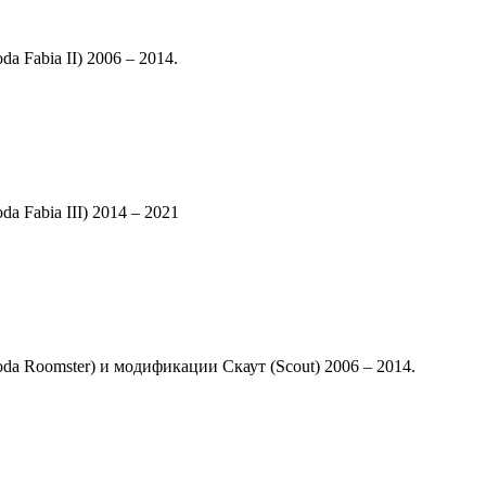
 Fabia II) 2006 – 2014.
 Fabia III) 2014 – 2021
a Roomster) и модификации Скаут (Scout) 2006 – 2014.