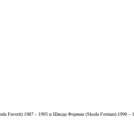
a Favorit) 1987 – 1995 и Шкода Форман (Skoda Forman) 1990 – 1