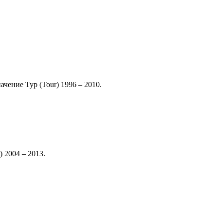
чение Тур (Tour) 1996 – 2010.
 2004 – 2013.