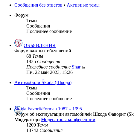
Сообщения без ответов
•
Активные темы
Форум
Темы
Сообщения
Последнее сообщение
ОБЪЯВЛЕНИЯ
Форум важных объявлений.
68
Темы
1925
Сообщения
Последнее сообщение
Shar
Пн, 22 май 2023, 15:26
Автомобили Škoda (Шкода)
Темы
Сообщения
Последнее сообщение
Škoda Favorit/Forman 1987 – 1995
Форум об эксплуатации автомобилей Шкода Фаворит (Skod
Модератор:
Модераторы конференции
1200
Темы
13742
Сообщения