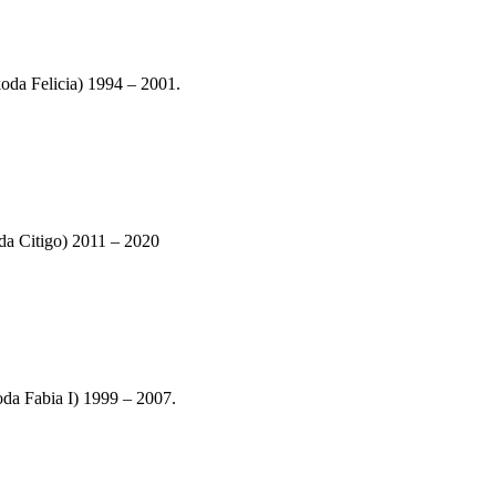
a Felicia) 1994 – 2001.
 Citigo) 2011 – 2020
 Fabia I) 1999 – 2007.