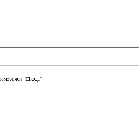
втомобилей "Шкода"