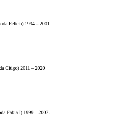
a Felicia) 1994 – 2001.
 Citigo) 2011 – 2020
 Fabia I) 1999 – 2007.