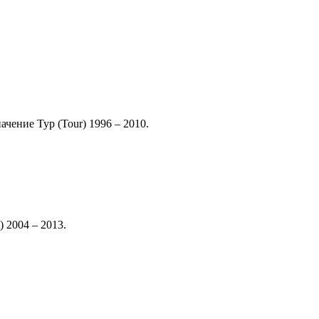
чение Тур (Tour) 1996 – 2010.
 2004 – 2013.