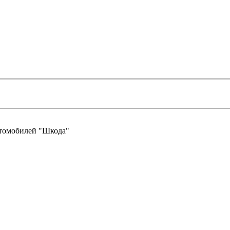
втомобилей "Шкода"