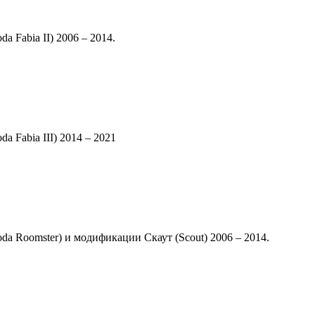
 Fabia II) 2006 – 2014.
 Fabia III) 2014 – 2021
a Roomster) и модификации Скаут (Scout) 2006 – 2014.