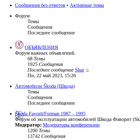
Сообщения без ответов
•
Активные темы
Форум
Темы
Сообщения
Последнее сообщение
ОБЪЯВЛЕНИЯ
Форум важных объявлений.
68
Темы
1925
Сообщения
Последнее сообщение
Shar
Пн, 22 май 2023, 15:26
Автомобили Škoda (Шкода)
Темы
Сообщения
Последнее сообщение
Škoda Favorit/Forman 1987 – 1995
Форум об эксплуатации автомобилей Шкода Фаворит (Skod
Модератор:
Модераторы конференции
1200
Темы
13742
Сообщения