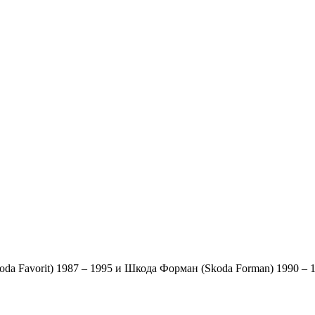
a Favorit) 1987 – 1995 и Шкода Форман (Skoda Forman) 1990 – 1