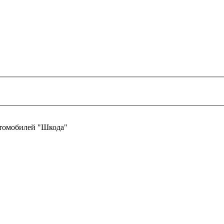
втомобилей "Шкода"