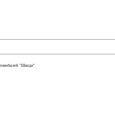
втомобилей "Шкода"