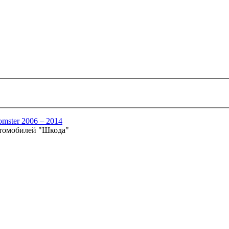
mster 2006 – 2014
втомобилей "Шкода"