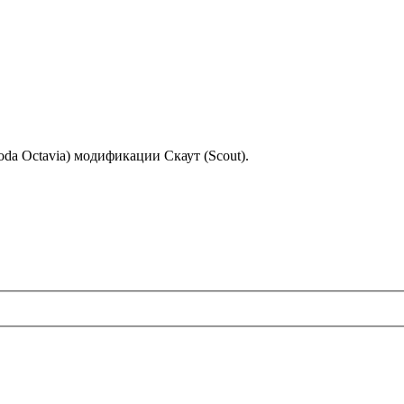
a Octavia) модификации Скаут (Scout).