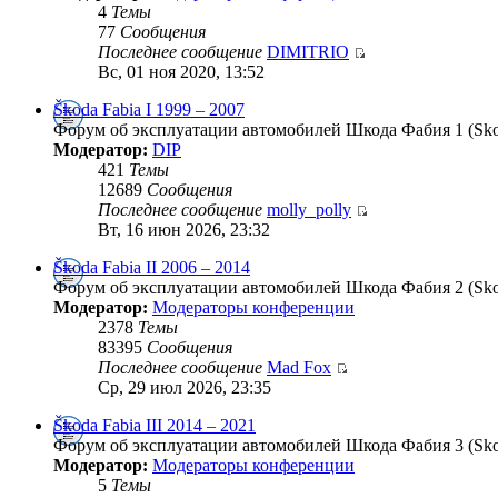
4
Темы
77
Сообщения
Последнее сообщение
DIMITRIO
Вс, 01 ноя 2020, 13:52
Škoda Fabia I 1999 – 2007
Форум об эксплуатации автомобилей Шкода Фабия 1 (Skoda
Модератор:
DIP
421
Темы
12689
Сообщения
Последнее сообщение
molly_polly
Вт, 16 июн 2026, 23:32
Škoda Fabia II 2006 – 2014
Форум об эксплуатации автомобилей Шкода Фабия 2 (Skoda
Модератор:
Модераторы конференции
2378
Темы
83395
Сообщения
Последнее сообщение
Mad Fox
Ср, 29 июл 2026, 23:35
Škoda Fabia III 2014 – 2021
Форум об эксплуатации автомобилей Шкода Фабия 3 (Skoda
Модератор:
Модераторы конференции
5
Темы