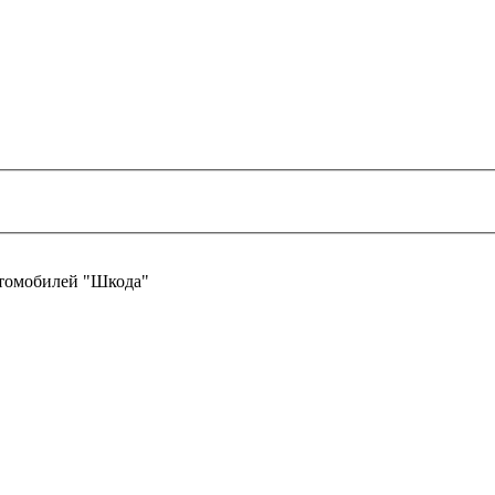
втомобилей "Шкода"