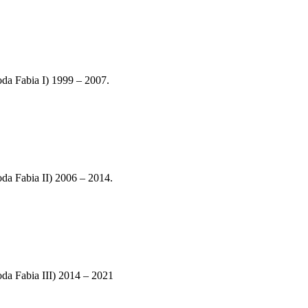
 Fabia I) 1999 – 2007.
 Fabia II) 2006 – 2014.
 Fabia III) 2014 – 2021