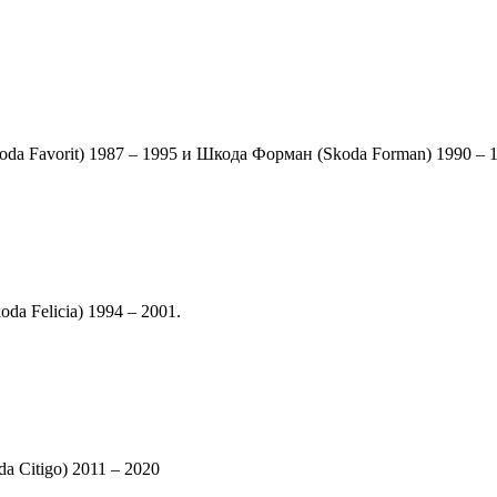
a Favorit) 1987 – 1995 и Шкода Форман (Skoda Forman) 1990 – 1
a Felicia) 1994 – 2001.
 Citigo) 2011 – 2020