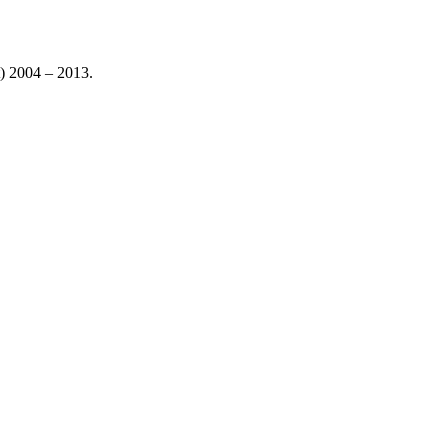
 2004 – 2013.