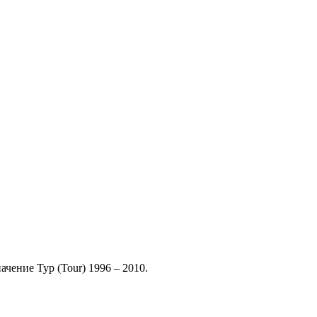
чение Тур (Tour) 1996 – 2010.