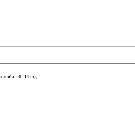
втомобилей "Шкода"