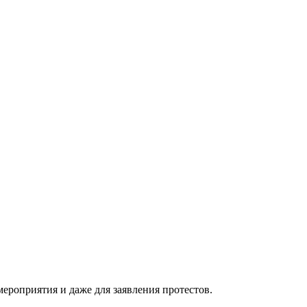
мероприятия и даже для заявления протестов.