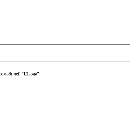
втомобилей "Шкода"