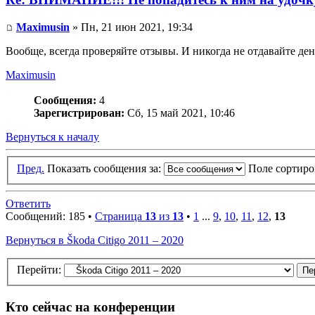
Maximusin
» Пн, 21 июн 2021, 19:34
Вообще, всегда проверяйте отзывы. И никогда не отдавайте ден
Maximusin
Сообщения:
4
Зарегистрирован:
Сб, 15 май 2021, 10:46
Вернуться к началу
Пред.
Показать сообщения за:
Поле сортир
Ответить
Сообщений: 185 •
Страница
13
из
13
•
1
...
9
,
10
,
11
,
12
,
13
Вернуться в Škoda Citigo 2011 – 2020
Перейти:
Кто сейчас на конференции