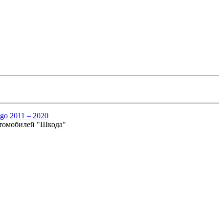
igo 2011 – 2020
втомобилей "Шкода"