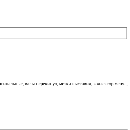
ригинальные, валы перекинул, метки выставил, коллектор менял,