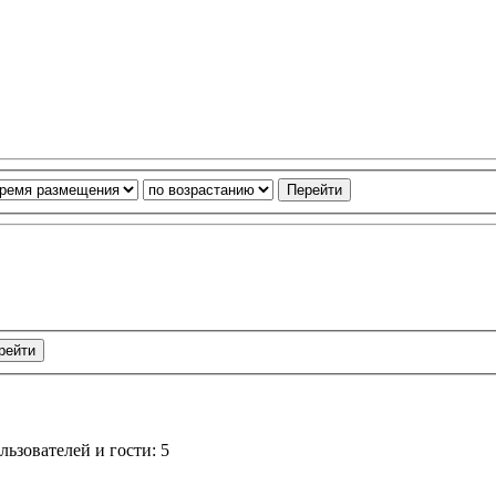
ьзователей и гости: 5