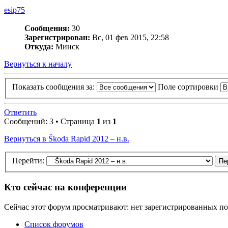
esip75
Сообщения:
30
Зарегистрирован:
Вс, 01 фев 2015, 22:58
Откуда:
Минск
Вернуться к началу
Показать сообщения за:
Поле сортировки
Ответить
Сообщений: 3 • Страница
1
из
1
Вернуться в Škoda Rapid 2012 – н.в.
Перейти:
Кто сейчас на конференции
Сейчас этот форум просматривают: нет зарегистрированных пол
Список форумов