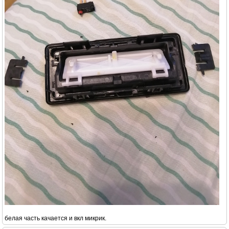
белая часть качается и вкл микрик.