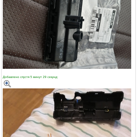
Добавлено спустя 5 минут 29 секунд: