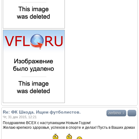
Re: ФК Шкода. Ищем футболистов.
↓
zerbino
Чт, 31 дек 2015, 12:21
Поздравляю ВСЕХ с наступающим Новым Годом!
Желаю крепкого здоровья, успехов в спорте и делах! Пусть в Ваших домах