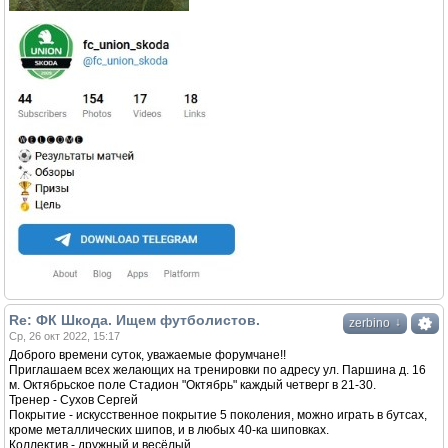
Re: ФК Шкода. Ищем футболистов.
↓
zerbino
Ср, 26 окт 2022, 15:17
Доброго времени суток, уважаемые форумчане!!
Приглашаем всех желающих на тренировки по адресу ул. Паршина д. 16
м. Октябрьское поле Cтадион "Октябрь" каждый четверг в 21-30.
Тренер - Сухов Сергей
Покрытие - искусственное покрытие 5 поколения, можно играть в бутсах,
кроме металлических шипов, и в любых 40-ка шиповках.
Коллектив - дружный и весёлый.