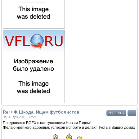
Re: ФК Шкода. Ищем футболистов.
↓
zerbino
Чт, 31 дек 2015, 12:21
Поздравляю ВСЕХ с наступающим Новым Годом!
Желаю крепкого здоровья, успехов в спорте и делах! Пусть в Ваших домах