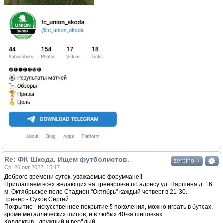
Re: ФК Шкода. Ищем футболистов.
↓
zerbino
Ср, 26 окт 2022, 15:17
Доброго времени суток, уважаемые форумчане!!
Приглашаем всех желающих на тренировки по адресу ул. Паршина д. 16
м. Октябрьское поле Cтадион "Октябрь" каждый четверг в 21-30.
Тренер - Сухов Сергей
Покрытие - искусственное покрытие 5 поколения, можно играть в бутсах,
кроме металлических шипов, и в любых 40-ка шиповках.
Коллектив - дружный и весёлый.