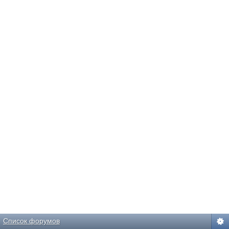
Список форумов