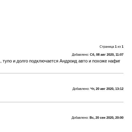
Страница
1
из
1
Добавлено:
Сб, 08 авг 2020, 11:07
., тупо и долго подключается Андроид авто и похоже нафиг
Добавлено:
Чт, 20 авг 2020, 13:12
Добавлено:
Вс, 20 сен 2020, 20:00