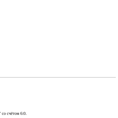
со счётом 6:0.