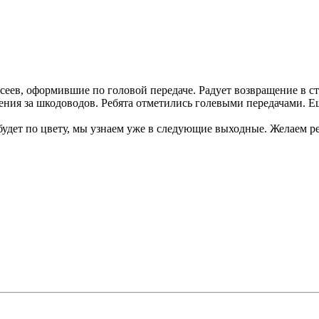
сеев, оформившие по головой передаче. Радует возвращение в 
ления за шкодоводов. Ребята отметились голевыми передачами. 
удет по цвету, мы узнаем уже в следующие выходные. Желаем ре