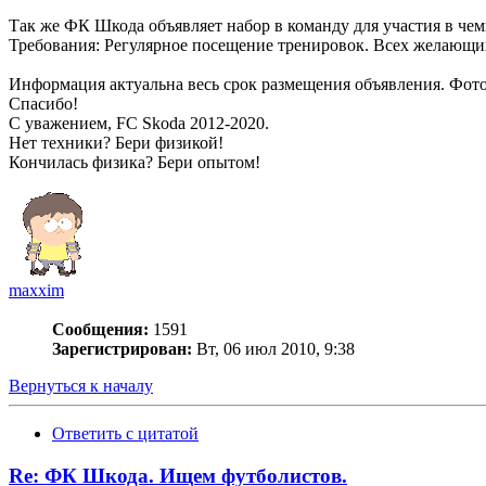
Так же ФК Шкода объявляет набор в команду для участия в че
Требования: Регулярное посещение тренировок. Всех желающи
Информация актуальна весь срок размещения объявления. Фото,
Спасибо!
С уважением, FC Skoda 2012-2020.
Нет техники? Бери физикой!
Кончилась физика? Бери опытом!
maxxim
Сообщения:
1591
Зарегистрирован:
Вт, 06 июл 2010, 9:38
Вернуться к началу
Ответить с цитатой
Re: ФК Шкода. Ищем футболистов.