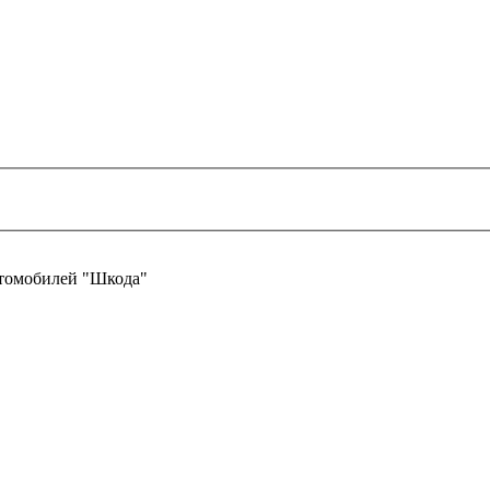
втомобилей "Шкода"