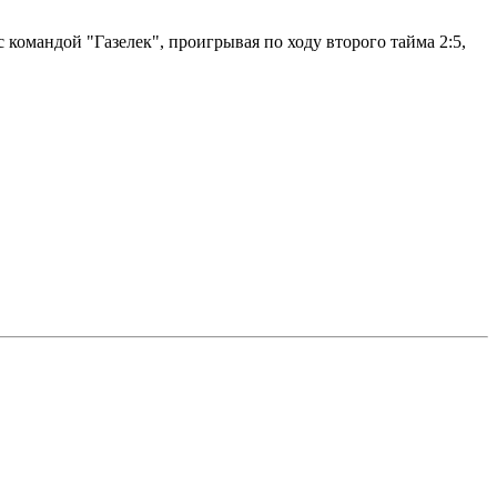
командой "Газелек", проигрывая по ходу второго тайма 2:5,