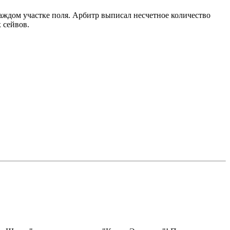
каждом участке поля. Арбитр выписал несчетное количество
 сейвов.