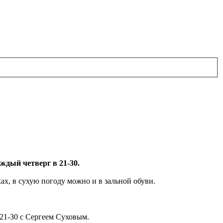
дый четверг в 21-30.
ах, в сухую погоду можно и в зальной обуви.
 21-30 с Сергеем Суховым.