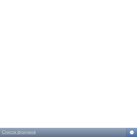
Список форумов