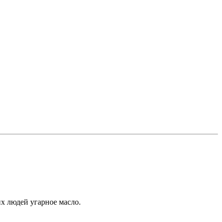
их людей угарное масло.