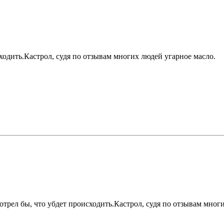
ходить.Кастрол, судя по отзывам многих людей угарное масло.
отрел бы, что убдет происходить.Кастрол, судя по отзывам мног