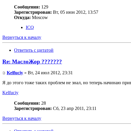
Сообщения:
129
Зарегистрирован:
Вт, 05 июн 2012, 13:57
Откуда:
Moscow
ICQ
Вернуться к началу
Ответить с цитатой
Re: МаслоЖор ???????
Kelfuciy
» Вт, 24 июл 2012, 23:31
Я до этого тоже таких проблем не знал, но теперь начинаю пр
Kelfuciy
Сообщения:
28
Зарегистрирован:
Сб, 23 апр 2011, 23:11
Вернуться к началу