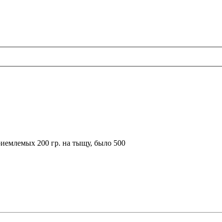
приемлемых 200 гр. на тыщу, было 500