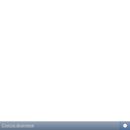
Список форумов