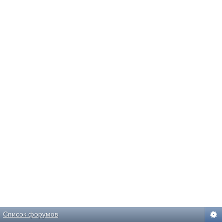
Список форумов