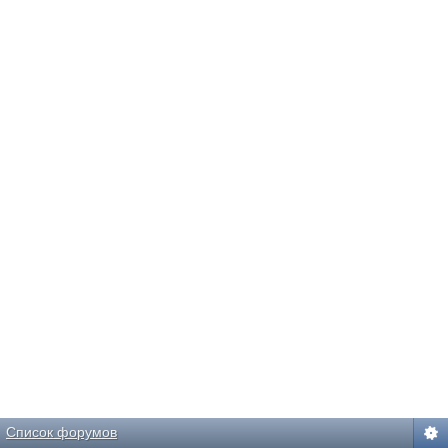
Список форумов