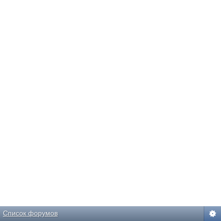
Список форумов