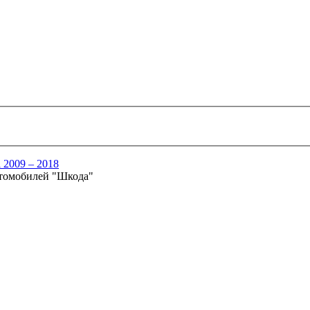
i 2009 – 2018
втомобилей "Шкода"