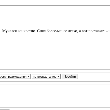
Мучался конкретно. Снял более-менее легко, а вот поставить - 