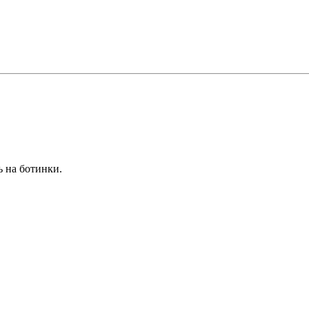
 на ботинки.