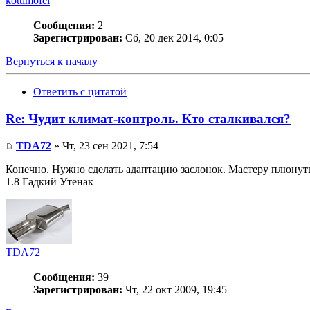
kottimofei
Сообщения:
2
Зарегистрирован:
Сб, 20 дек 2014, 0:05
Вернуться к началу
Ответить с цитатой
Re: Чудит климат-контроль. Кто сталкивался?
TDA72
» Чт, 23 сен 2021, 7:54
Конечно. Нужно сделать адаптацию заслонок. Мастеру плюнуть
1.8 Гадкий Утенак
TDA72
Сообщения:
39
Зарегистрирован:
Чт, 22 окт 2009, 19:45