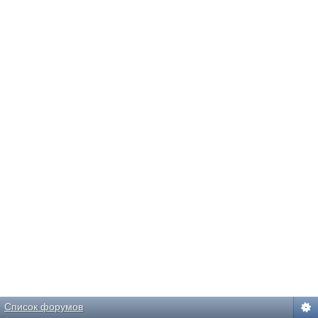
Список форумов