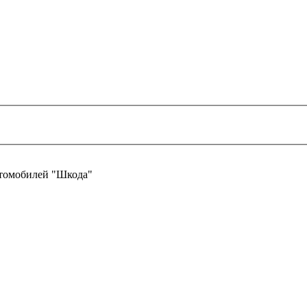
втомобилей "Шкода"