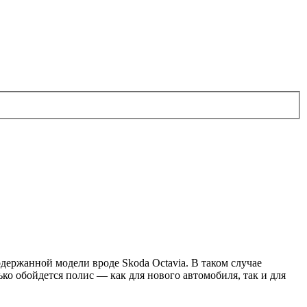
ержанной модели вроде Skoda Octavia. В таком случае
ко обойдется полис — как для нового автомобиля, так и для