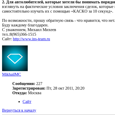
2. Для автолюбителей, которые хотели бы понимать порядо
взглянуть на фактические условия заключения сделок, котор
самостоятельно изучать их с помощью «КАСКО за 10 секунд».
По возможности, прошу обратную связь - что нравится, что нет
Буду каждому благодарен.
С уважением, Михаил Михеев
тел.:8(965)366-1515
Сайт:
http://www.ins-team.ru
MikhailMC
Сообщения:
227
Зарегистрирован:
Пт, 28 окт 2011, 20:20
Откуда:
Москва
Сайт
Вернуться к началу