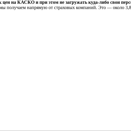
к цен на КАСКО и при этом не загружать куда-либо свои пер
ые мы получаем напрямую от страховых компаний. Это — около 3
.