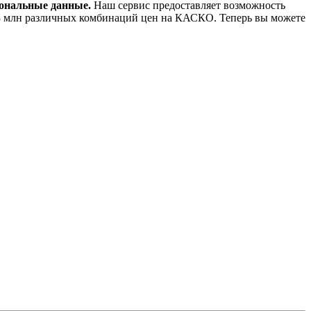
сональные данные.
Наш сервис предоставляет возможность
,8 млн различных комбинаций цен на КАСКО. Теперь вы можете