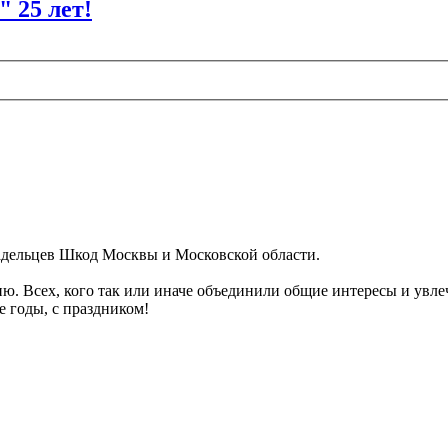
 25 лет!
владельцев Шкод Москвы и Московской области.
ю. Всех, кого так или иначе объединили общие интересы и увле
 годы, с праздником!