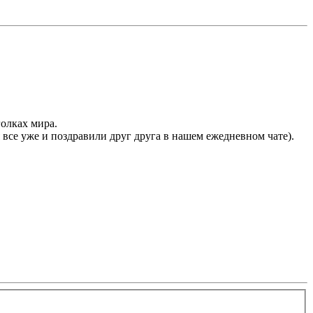
голках мира.
 все уже и поздравили друг друга в нашем ежедневном чате).