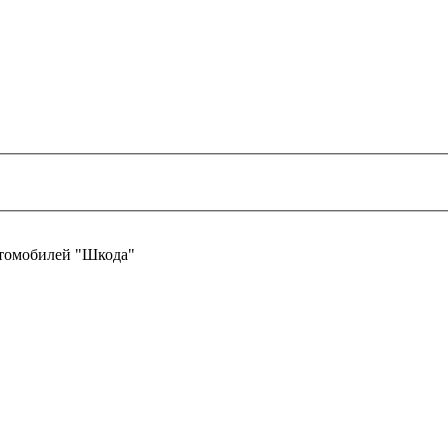
втомобилей "Шкода"