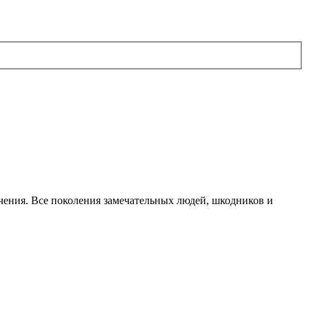
чения. Все поколения замечательных людей, шкодников и