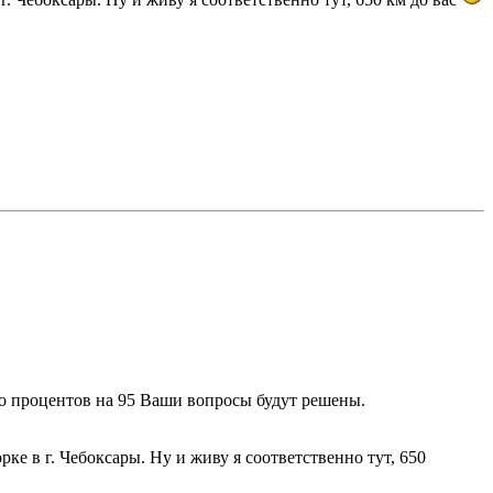
что процентов на 95 Ваши вопросы будут решены.
е в г. Чебоксары. Ну и живу я соответственно тут, 650