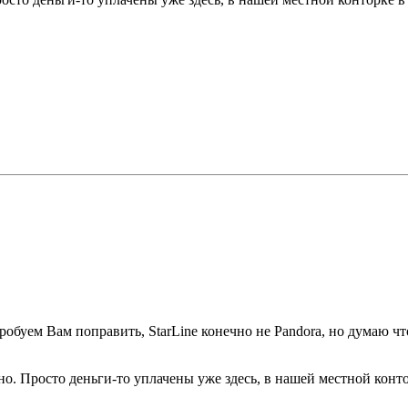
робуем Вам поправить, StarLine конечно не Pandora, но думаю 
 Просто деньги-то уплачены уже здесь, в нашей местной конторк