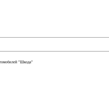
втомобилей "Шкода"