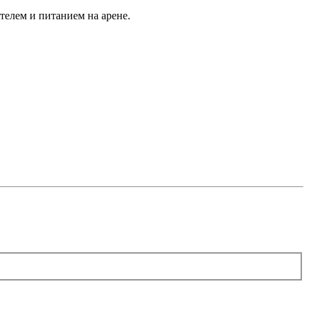
телем и питанием на арене.