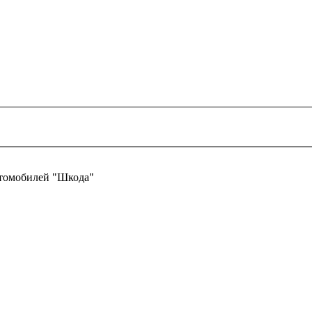
втомобилей "Шкода"