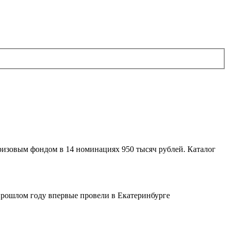
изовым фондом в 14 номинациях 950 тысяч рублей. Каталог
 прошлом году впервые провели в Екатеринбурге