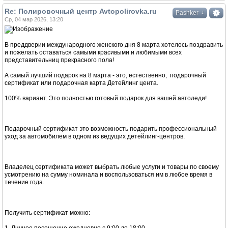
Re: Полировочный центр Avtopolirovka.ru
↓
Pashker
Ср, 04 мар 2026, 13:20
В преддверии международного женского дня 8 марта хотелось поздравить
и пожелать оставаться самыми красивыми и любимыми всех
представительниц прекрасного пола!
А самый лучший подарок на 8 марта - это, естественно, подарочный
сертификат или подарочная карта Детейлинг цента.
100% вариант. Это полностью готовый подарок для вашей автоледи!
Подарочный сертификат это возможность подарить профессиональный
уход за автомобилем в одном из ведущих детейлинг-центров.
Владелец сертификата может выбрать любые услуги и товары по своему
усмотрению на сумму номинала и воспользоваться им в любое время в
течение года.
Получить сертификат можно: