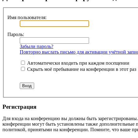
Имя пользователя:
Пароль:
Забыли пароль?
Повторно выслать письмо для активации учётной запи
Автоматически входить при каждом посещении
Скрыть моё пребывание на конференции в этот раз
Регистрация
Для входа на конференцию вы должны быть зарегистрированы. 
конференции могут быть установлены также дополнительные пр
политикой, принятыми на конференции. Помните, что ваше при