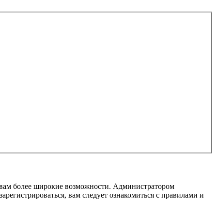
т вам более широкие возможности. Администратором
регистрироваться, вам следует ознакомиться с правилами и